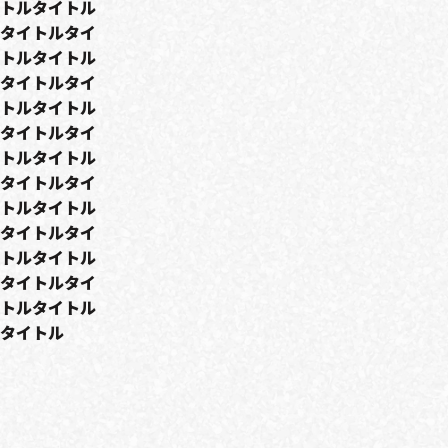
トルタイトル
タイトルタイ
トルタイトル
タイトルタイ
トルタイトル
タイトルタイ
トルタイトル
タイトルタイ
トルタイトル
タイトルタイ
トルタイトル
タイトルタイ
トルタイトル
タイトル