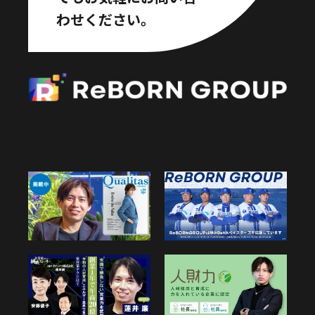
わせください。