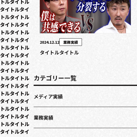
トルタイトル
タイトルタイ
トルタイトル
タイトルタイ
トルタイトル
タイトルタイ
2024.12.12
業務実績
トルタイトル
タイトルタイトル
タイトルタイ
トルタイトル
タイトルタイ
カテゴリー一覧
トルタイトル
タイトルタイ
トルタイトル
メディア実績
タイトルタイ
トルタイトル
タイトルタイ
業務実績
トルタイトル
タイトルタイ