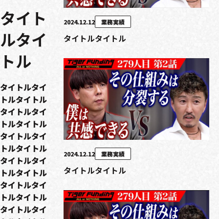
タイト
2024.12.12
業務実績
ルタイ
タイトルタイトル
トル
タイトルタイ
トルタイトル
タイトルタイ
トルタイトル
タイトルタイ
トルタイトル
2024.12.12
業務実績
タイトルタイ
タイトルタイトル
トルタイトル
タイトルタイ
トルタイトル
タイトルタイ